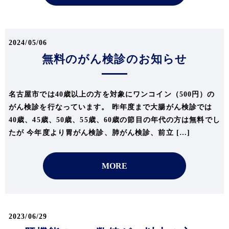
2024/05/06
無料のがん検診のお知らせ
名古屋市では40歳以上の方を対象にワンコイン（500円）の
がん検診を行なっています。 昨年度まで大腸がん検診では
40歳、45歳、50歳、55歳、60歳の節目の年代の方は無料でし
たが 今年度より胃がん検診、肺がん検診、前立 […]
MORE
2023/06/29