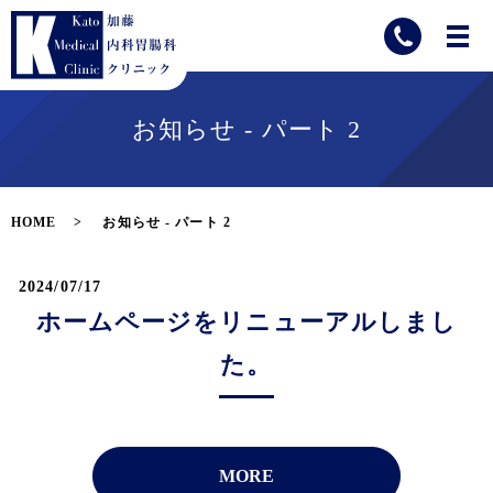
お知らせ - パート 2
HOME
お知らせ - パート 2
2024/07/17
ホームページをリニューアルしまし
た。
MORE