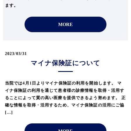
ます。
MORE
2023/03/31
マイナ保険証について
当院では4月1日よりマイナ保険証の利用を開始します。 マ
イナ保険証の利用を通じて患者様の診療情報を取得・活用す
ることによって質の高い医療を提供できるよう努めます。 正
確な情報を取得・活用するため、マイナ保険証の活用にご協
[…]