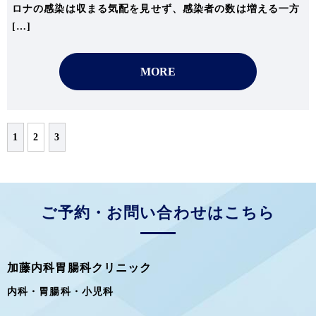
ロナの感染は収まる気配を見せず、感染者の数は増える一方
[…]
MORE
1
2
3
ご予約・お問い合わせはこちら
加藤内科胃腸科クリニック
内科・胃腸科・小児科