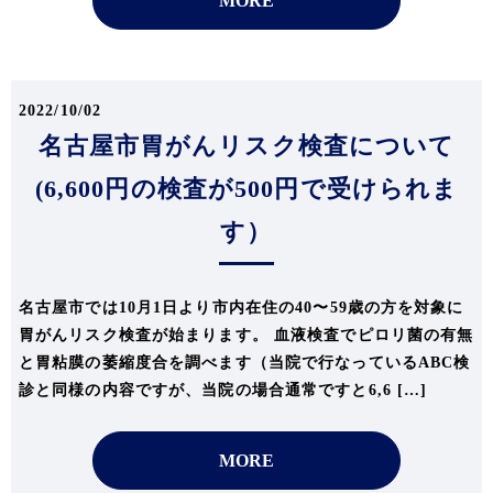
MORE
2022/10/02
名古屋市胃がんリスク検査について
(6,600円の検査が500円で受けられま
す）
名古屋市では10月1日より市内在住の40〜59歳の方を対象に
胃がんリスク検査が始まります。 血液検査でピロリ菌の有無
と胃粘膜の萎縮度合を調べます（当院で行なっているABC検
診と同様の内容ですが、当院の場合通常ですと6,6 […]
MORE