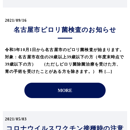
2021/09/16
名古屋市ピロリ菌検査のお知らせ
令和3年10月1日から名古屋市のピロリ菌検査が始まります。
対象：名古屋市在住の20歳以上39歳以下の方（年度末時点で
39歳以下の方） （ただしピロリ菌除菌治療を受けた方、
胃の手術を受けたことがある方を除きます。） 料 […]
MORE
2021/05/03
コロナウイルスワクチン接種時の注意