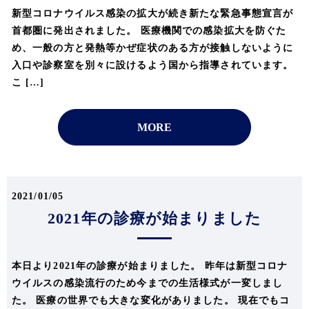
新型コロナウイルス感染の拡大が続き新たな緊急事態宣言が
首都圏に発出されました。 医療機関での感染拡大を防ぐた
め、一般の方と発熱等かぜ症状のある方が接触しないように
入口や診察室を別々に設けるよう国から指導されています。
こ […]
MORE
2021/01/05
2021年の診療が始まりました
本日より2021年の診療が始まりました。 昨年は新型コロナ
ウイルスの感染流行のため今までの生活様式が一変しまし
た。 医療の世界でも大きな変化がありました。 現在でもコ