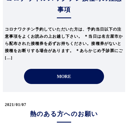
事項
コロナワクチン予約していただいた方は、予約当日以下の注
意事項をよくお読みの上お越し下さい。 ＊当日は名古屋市か
ら配布された接種券を必ずお持ちください。接種券がないと
接種をお断りする場合があります。 ＊あらかじめ予診票にご
[…]
MORE
2021/01/07
熱のある方へのお願い