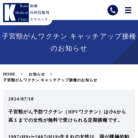
子宮頸がんワクチン キャッチアップ接種
のお知らせ
HOME
お知らせ
子宮頸がんワクチン キャッチアップ接種のお知らせ
2024/07/18
子宮頸がん予防ワクチン（HPVワクチン）は小6から
高１までの女性が無料で受けられる定期接種です。
1997(H9)〜2007(H19)生まれの女性は、国が積極的勧