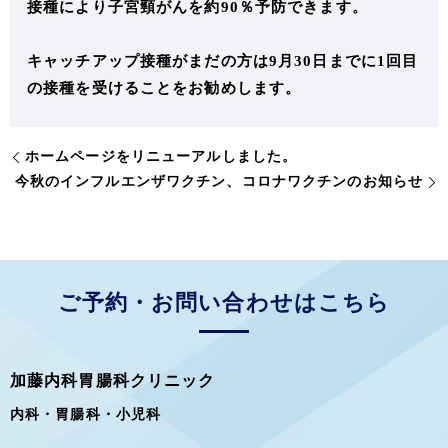
接種により子宮頸がんを約90％予防できます。
キャッチアップ接種がまだの方は9月30日までに1回目
の接種を受けることをお勧めします。
ホームページをリニューアルしました。
今秋のインフルエンザワクチン、コロナワクチンのお知らせ
ご予約・お問い合わせはこちら
加藤内科胃腸科クリニック
内科・胃腸科・小児科