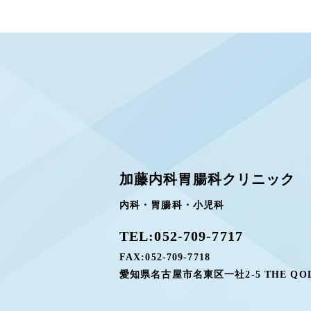
加藤内科胃腸科クリニック
内科・胃腸科・小児科
TEL:
052-709-7717
FAX:
052-709-7718
愛知県名古屋市名東区一社2-5 THE QOL