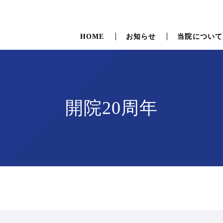
HOME
お知らせ
当院について
開院20周年