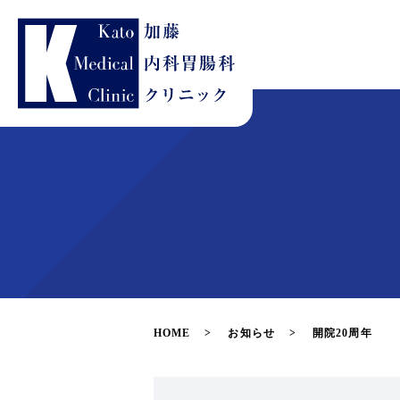
HOME
お知らせ
開院20周年