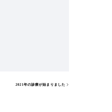
2021年の診療が始まりました