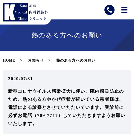
熱のある方へのお願い
HOME
お知らせ
熱のある方へのお願い
2020/07/31
新型コロナウイルス感染拡大に伴い、院内感染防止の
ため、熱のある方やかぜ症状が続いている患者様は、
電話による診察とさせていただいています。受診前に
必ずお電話（709-7717）していただきますようお願い
いたします。