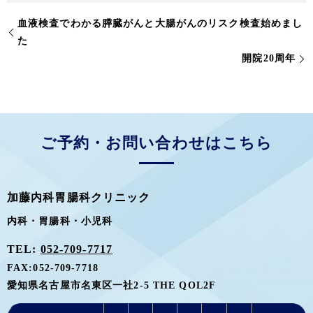
血液検査でわかる膵臓がんと大腸がんのリスク検査始めまし
た
開院20周年
ご予約・お問い合わせはこちら
加藤内科胃腸科クリニック
内科・胃腸科・小児科
TEL:
052-709-7717
FAX:
052-709-7718
愛知県名古屋市名東区一社2-5 THE QOL2F