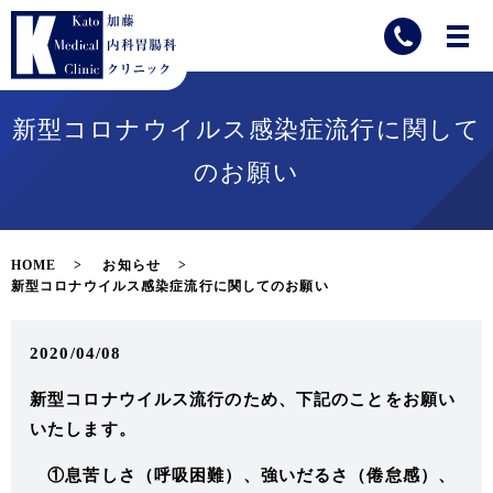
新型コロナウイルス感染症流行に関して
のお願い
HOME
お知らせ
新型コロナウイルス感染症流行に関してのお願い
2020/04/08
新型コロナウイルス流行のため、下記のことをお願い
いたします。
①息苦しさ（呼吸困難）、強いだるさ（倦怠感）、