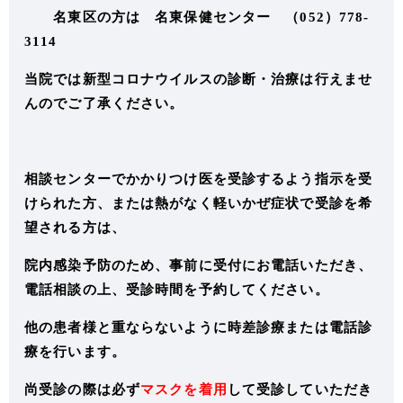
名東区の方は 名東保健センター （052）778-
3114
当院では新型コロナウイルスの診断・治療は行えませ
んのでご了承ください。
相談センターでかかりつけ医を受診するよう指示を受
けられた方、または熱がなく軽いかぜ症状で受診を希
望される方は、
院内感染予防のため、事前に受付にお電話いただき、
電話相談の上、受診時間を予約してください。
他の患者様と重ならないように時差診療または電話診
療を行います。
尚受診の際は必ず
マスクを着用
して受診していただき