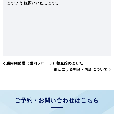
ますようお願いいたします。
腸内細菌叢（腸内フローラ）検査始めました
電話による初診・再診について
ご予約・お問い合わせはこちら