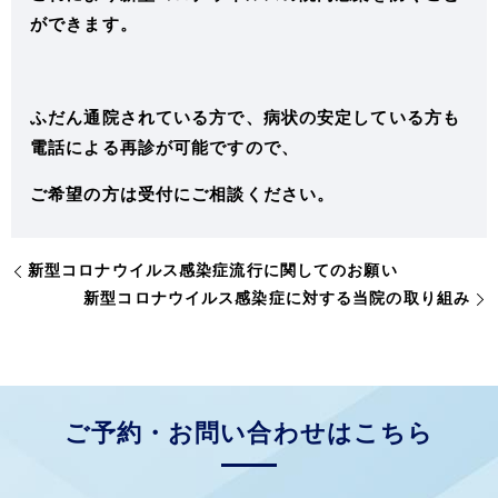
ができます。
ふだん通院されている方で、病状の安定している方も
電話による再診が可能ですので、
ご希望の方は受付にご相談ください。
新型コロナウイルス感染症流行に関してのお願い
新型コロナウイルス感染症に対する当院の取り組み
ご予約・お問い合わせはこちら