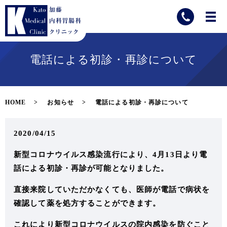
電話による初診・再診について
HOME
お知らせ
電話による初診・再診について
2020/04/15
新型コロナウイルス感染流行により、4月13日より電
話による初診・再診が可能となりました。
直接来院していただかなくても、医師が電話で病状を
確認して薬を処方することができます。
これにより新型コロナウイルスの院内感染を防ぐこと